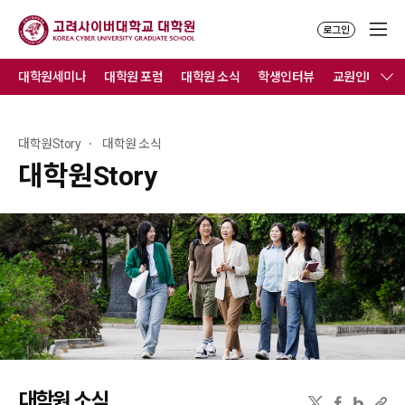
로그인
대학원세미나
대학원 포럼
대학원 소식
학생인터뷰
교원인터뷰
대학원Story
대학원 소식
대학원Story
대학원 소식