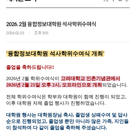
2026. 2월 융합정보대학원 석사학위수여식
2026-02-23
조회 355