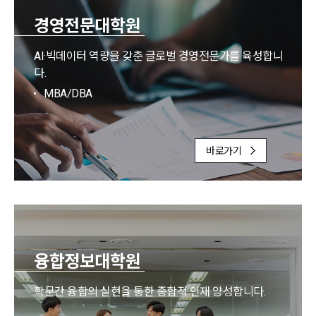
경영전문대학원
AI·빅데이터 역량을 갖춘 글로벌 경영전문가를 육성합니
다.
MBA/DBA
바로가기
융합정보대학원
학문간 융합의 실현을 통한 종합적 인재 양성합니다.