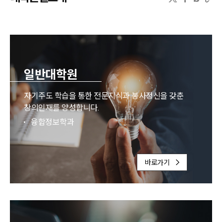
일반대학원
자기주도 학습을 통한 전문지식과 봉사정신을 갖춘
창의인재를 양성합니다.
융합정보학과
바로가기