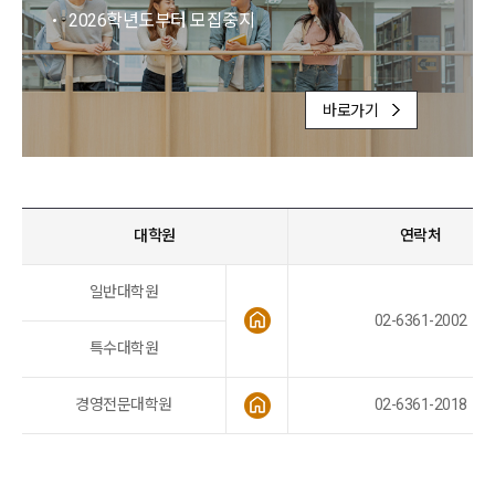
2026학년도부터 모집중지
바로가기
대학원
연락처
일반대학원
02-6361-2002
특수대학원
경영전문대학원
02-6361-2018