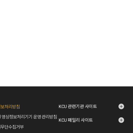
KCU 관련기관 사이트
정보처리방침
 영상정보처리기기 운영·관리방침
KCU 패밀리 사이트
일무단수집거부