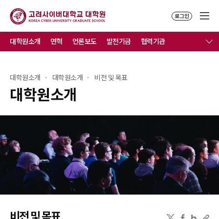
로그인
대학원소개
연혁
언론보도
발전기금
협력기관
대학원소개
대학원소개
비전 및 목표
대학원소개
비전 및 목표