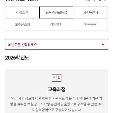
전공소개
교육과정로드맵
교과목안내
교수진소개
강의체험
연구논문
2026학년도
교육과정
인간·사회·정보에 대한 이해를 기본으로 하는 빅데이터분석 기본 역
량을 갖추는 핵심영역과 학생 본인이 맞춤형으로 구축할 수 있는 3가
지
심화영역으로 구성되어 있습니다.