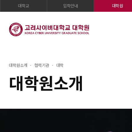
대학교
입학안내
대학원
대학원소개
협력기관
대학
대학원소개