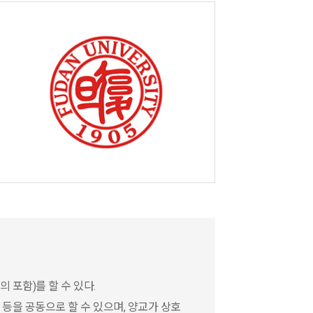
 포함)를 할 수 있다.
 등을 공동으로 할 수 있으며, 양교가 상호