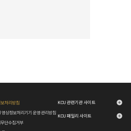
KCU 관련기관 사이트
정보처리방침
 영상정보처리기기 운영·관리방침
KCU 패밀리 사이트
일무단수집거부