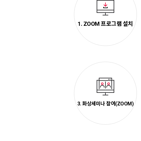
1. ZOOM 프로그램 설치
3. 화상세미나 참여(ZOOM)