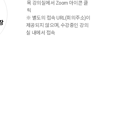
목 강의실에서 Zoom 아이콘 클
릭
※ 별도의 접속 URL(회의주소)이
장
제공되지 않으며, 수강중인 강의
실 내에서 접속