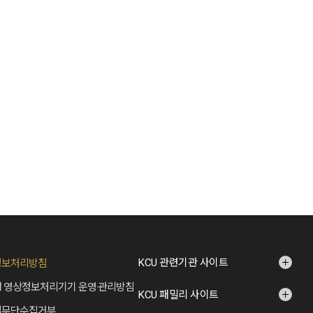
KCU 관련기관 사이트
정보처리방침
 영상정보처리기기 운영·관리방침
KCU 패밀리 사이트
일무단수집거부