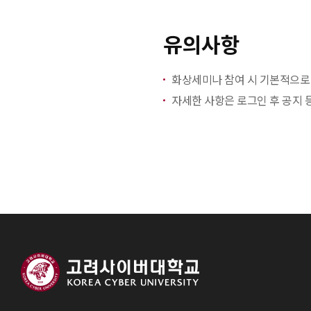
유의사항
화상세미나 참여 시 기본적으로 
자세한 사항은 로그인 후 공지 