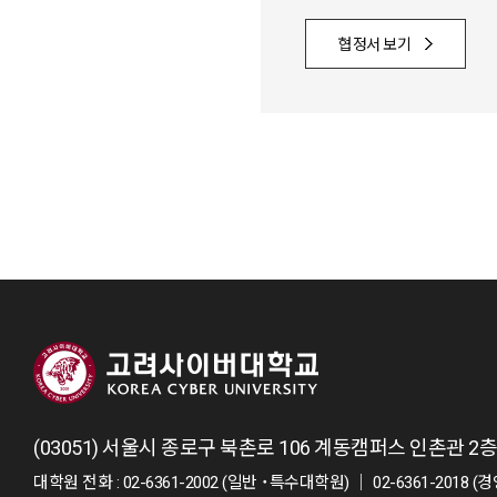
협정서 보기
(03051) 서울시 종로구 북촌로 106 계동캠퍼스 인촌관 
대학원 전화 : 02-6361-2002 (일반 ˙특수대학원) ｜ 02-6361-2018