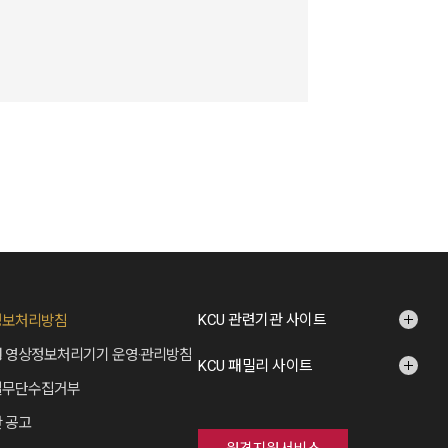
KCU 관련기관 사이트
정보처리방침
 영상정보처리기기 운영·관리방침
KCU 패밀리 사이트
일무단수집거부
 공고