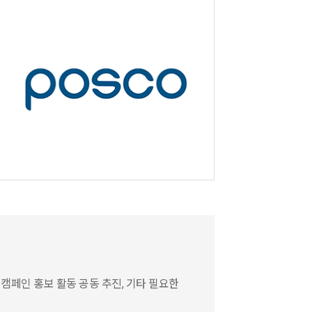
 캠페인 홍보 활동 공동 추진, 기타 필요한