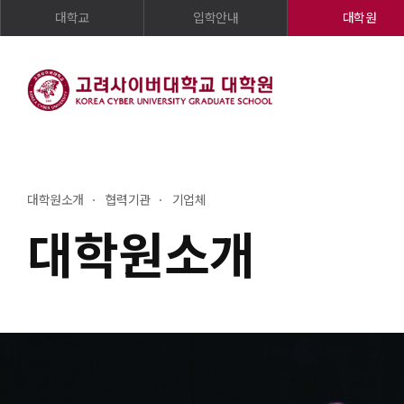
대학교
입학안내
대학원
대학원소개
협력기관
기업체
대학원소개