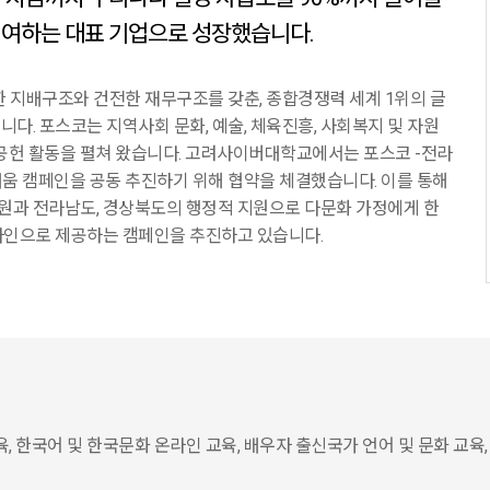
기여하는 대표 기업으로 성장했습니다.
한 지배구조와 건전한 재무구조를 갖춘, 종합경쟁력 세계 1위의 글
니다. 포스코는 지역사회 문화, 예술, 체육진흥, 사회복지 및 자원
공헌 활동을 펼쳐 왔습니다.
고려사이버대학교에서는 포스코 -전라
배움 캠페인을 공동 추진하기 위해 협약을 체결했습니다.
이를 통해
과 전라남도, 경상북도의 행정적 지원으로 다문화 가정에게 한
라인으로 제공하는 캠페인을 추진하고 있습니다.
 한국어 및 한국문화 온라인 교육, 배우자 출신국가 언어 및 문화 교육,