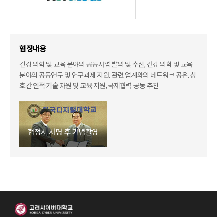
협정내용
건강 의학 및 교육 분야의 공동사업 발의 및 추진, 건강 의학 및 교육
분야의 공동연구 및 연구과제 지원, 관련 업계와의 네트워크 공유,
상
호간 인적·기술 자원 및 교육 지원, 국제협력 공동 추진
협정서 서명 후 기념촬영