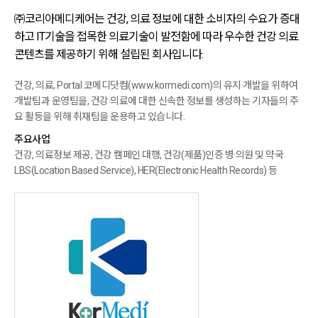
㈜코리아메디케어는 건강, 의료 정보에 대한 소비자의 수요가 증대
하고 IT기술을 접목한
의료기술이 발전함에 따라 우수한 건강 의료
콘텐츠를 제공하기 위해 설립된 회사입니다.
건강, 의료, Portal 코메디닷컴(www.kormedi.com)의 유지·개발을 위하여
개발팀과 운영팀을, 건강·의료에 대한 신속한
정보를 생성하는 기자들의 주
요 활등을 위해 취재팀을 운용하고 있습니다.
주요사업
건강, 의료정보 제공, 건강 캠페인 대행, 건강(제품)인증 병·의원 및 약국
LBS(Location Based Service),
HER(Electronic Health Records) 등