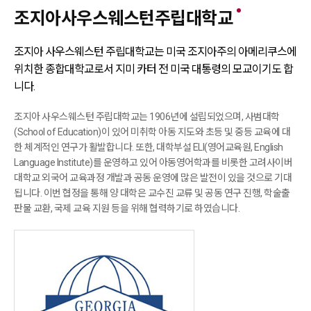
조지아사우스웨스턴주립대학교
조지아 사우스웨스턴 주립대학교는 미국 조지아주의 아메리쿠스에
위치한
종합대학교로서 지미 카터 전 미국 대통령의 모교이기도 합
니다.
조지아 사우스웨스턴 주립대학교는 1906년에 설립되었으며, 사범대학
(School of Education)이 있어 미취학 아동 지도와 초등 및 중등 교육에 대
한 체계적인 연구가 활발합니다. 또한, 대학부설 ELI(영어교육원, English
Language Institute)를 운영하고 있어 아동영어학과를 비롯한 고려사이버
대학교 외국어 교육과정 개발과 공동 운영에 많은 발전이 있을 것으로 기대
됩니다. 이번 협정을 통해 양 대학은 교수진 교류 및 공동 연구 진행, 학술출
판물 교환, 국제 교육 지원 등을 위해 협력하기로 하였습니다.