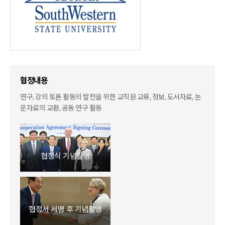
협정내용
연구, 강의 토론 활동의 발전을 위한 교직원 교류, 정보, 도서자료, 논
문자료의 교환, 공동 연구 활동
협정식 기념촬영
협정서 서명 후 기념촬영